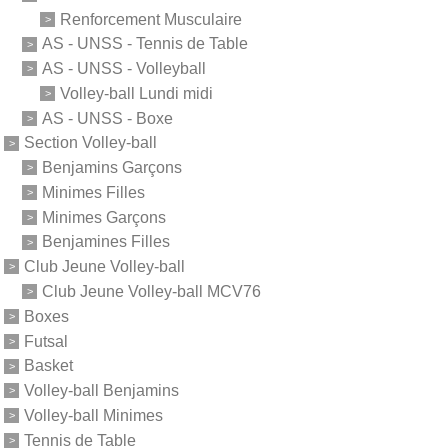
Renforcement Musculaire
AS - UNSS - Tennis de Table
AS - UNSS - Volleyball
Volley-ball Lundi midi
AS - UNSS - Boxe
Section Volley-ball
Benjamins Garçons
Minimes Filles
Minimes Garçons
Benjamines Filles
Club Jeune Volley-ball
Club Jeune Volley-ball MCV76
Boxes
Futsal
Basket
Volley-ball Benjamins
Volley-ball Minimes
Tennis de Table