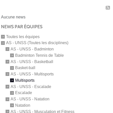
Aucune news
NEWS PAR ÉQUIPES
Toutes les équipes
AS - UNSS (Toutes les disciplines)
AS - UNSS - Badminton
Badminton Tennis de Table
AS - UNSS - Basketball
Basket-ball
AS - UNSS - Multisports
Multisports
AS - UNSS - Escalade
Escalade
AS - UNSS - Natation
Natation
AS - UNSS - Musculation et Fitness