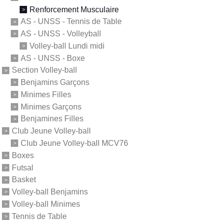
Renforcement Musculaire
AS - UNSS - Tennis de Table
AS - UNSS - Volleyball
Volley-ball Lundi midi
AS - UNSS - Boxe
Section Volley-ball
Benjamins Garçons
Minimes Filles
Minimes Garçons
Benjamines Filles
Club Jeune Volley-ball
Club Jeune Volley-ball MCV76
Boxes
Futsal
Basket
Volley-ball Benjamins
Volley-ball Minimes
Tennis de Table