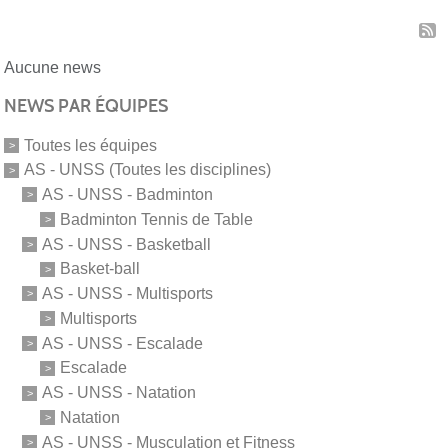
Aucune news
NEWS PAR ÉQUIPES
Toutes les équipes
AS - UNSS (Toutes les disciplines)
AS - UNSS - Badminton
Badminton Tennis de Table
AS - UNSS - Basketball
Basket-ball
AS - UNSS - Multisports
Multisports
AS - UNSS - Escalade
Escalade
AS - UNSS - Natation
Natation
AS - UNSS - Musculation et Fitness