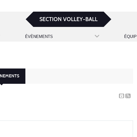
SECTION VOLLEY-BALL
ÉVÈNEMENTS
ÉQUIP
ÈNEMENTS