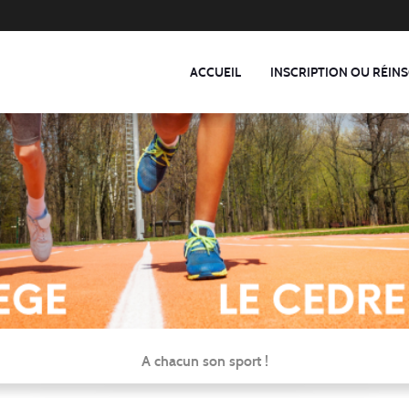
ACCUEIL
INSCRIPTION OU RÉINS
A chacun son sport !