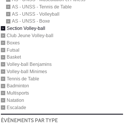
AS - UNSS - Tennis de Table
AS - UNSS - Volleyball
AS - UNSS - Boxe
Section Volley-ball
Club Jeune Volley-ball
Boxes
Futsal
Basket
Volley-ball Benjamins
Volley-ball Minimes
Tennis de Table
Badminton
Multisports
Natation
Escalade
ÉVÉNEMENTS PAR TYPE