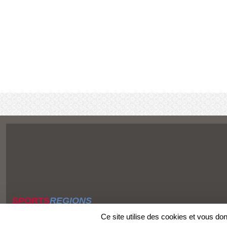
SPORTS
REGIONS
Charte cookies
Ce site utilise des cookies et vous do