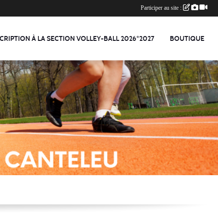
Participer au site :
CRIPTION À LA SECTION VOLLEY-BALL 2026*2027
BOUTIQUE