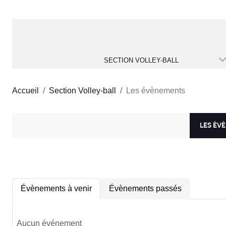
SECTION VOLLEY-BALL
Accueil
Section Volley-ball
Les évènements
LES ÉV
Évènements à venir
Évènements passés
Aucun événement