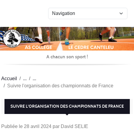
Panneau de gestion des cookies
A chacun son sport !
Accueil
Suivre l'organisation des championnats de France
SUIVRE L'ORGANISATION DES CHAMPIONNATS DE FRANCE
Publiée le
28 avril 2024
par David SELIE