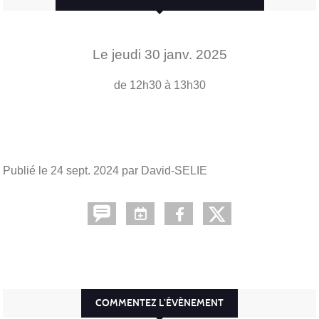
Le
jeudi
30
janv.
2025
de 12h30 à 13h30
Publié le
24 sept. 2024
par David-SELIE
COMMENTEZ L’ÉVÈNEMENT