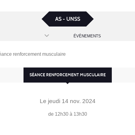
AS - UNSS
ÉVÈNEMENTS
ance renforcement musculaire
SÉANCE RENFORCEMENT MUSCULAIRE
Le
jeudi
14
nov.
2024
de 12h30 à 13h30