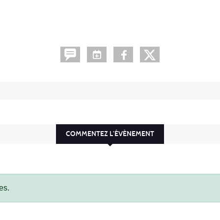
COMMENTEZ L’ÉVÈNEMENT
es.