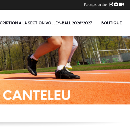
Participer au site :
CRIPTION À LA SECTION VOLLEY-BALL 2026*2027
BOUTIQUE