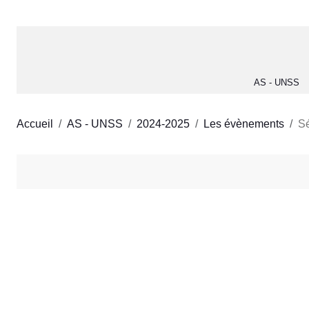
AS - UNSS
Accueil
AS - UNSS
2024-2025
Les évènements
Sé