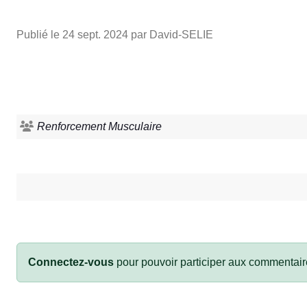
Publié le
24 sept. 2024
par David-SELIE
Renforcement Musculaire
Connectez-vous
pour pouvoir participer aux commentair