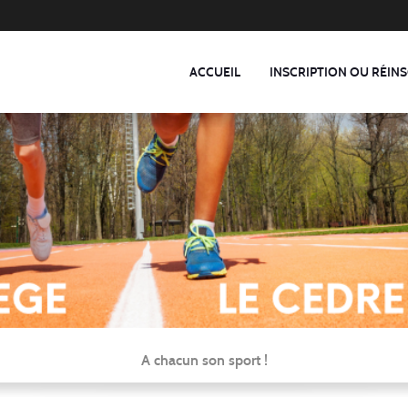
ACCUEIL
INSCRIPTION OU RÉINS
A chacun son sport !