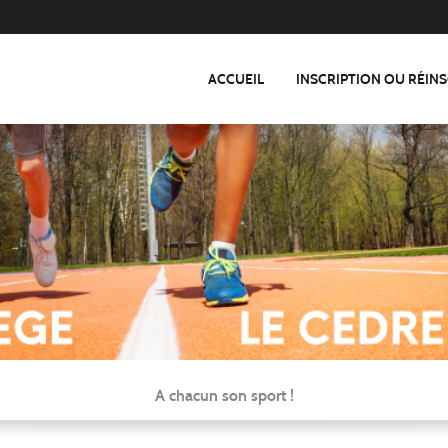
ACCUEIL
INSCRIPTION OU RÉINS
A chacun son sport !