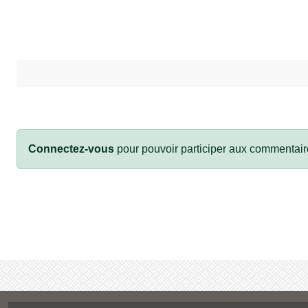
Connectez-vous
pour pouvoir participer aux commentair