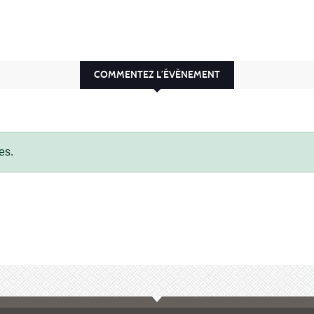
COMMENTEZ L’ÉVÈNEMENT
es.