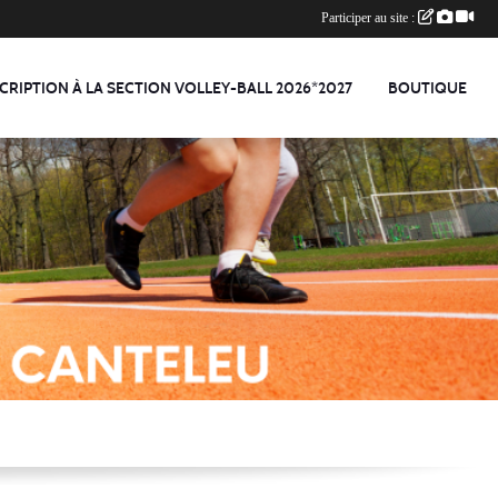
Participer au site :
CRIPTION À LA SECTION VOLLEY-BALL 2026*2027
BOUTIQUE