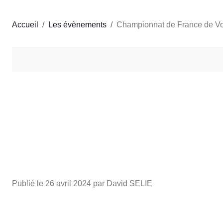
Accueil
Les évènements
Championnat de France de Vol
Publié le
26 avril 2024
par David SELIE