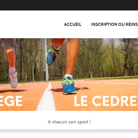
ACCUEIL
INSCRIPTION OU RÉINS
A chacun son sport !