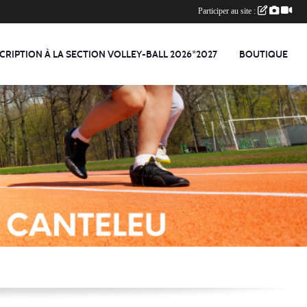
Participer au site :
CRIPTION À LA SECTION VOLLEY-BALL 2026*2027
BOUTIQUE