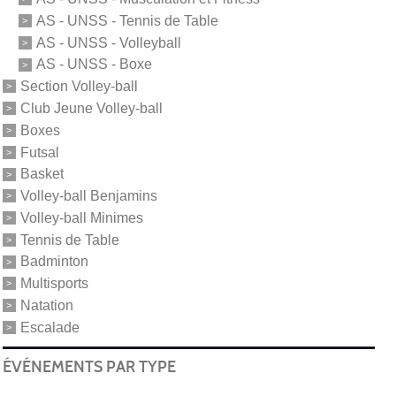
AS - UNSS - Tennis de Table
AS - UNSS - Volleyball
AS - UNSS - Boxe
Section Volley-ball
Club Jeune Volley-ball
Boxes
Futsal
Basket
Volley-ball Benjamins
Volley-ball Minimes
Tennis de Table
Badminton
Multisports
Natation
Escalade
ÉVÉNEMENTS PAR TYPE