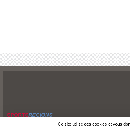
SPORTS
REGIONS
Charte cookies
Ce site utilise des cookies et vous do