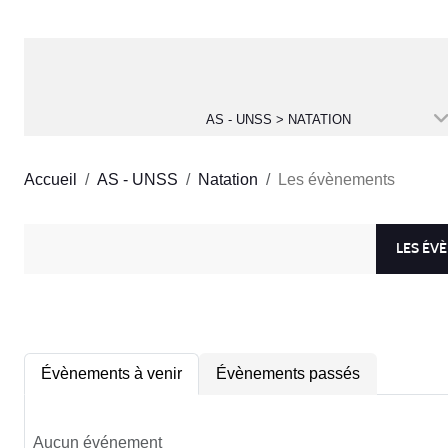
AS - UNSS > NATATION
Accueil
AS - UNSS
Natation
Les évènements
LES ÉV
Évènements à venir
Évènements passés
Aucun événement