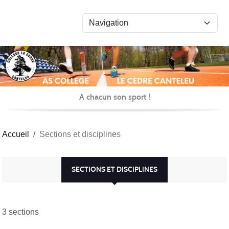
Panneau de gestion des cookies
A chacun son sport !
Accueil
Sections et disciplines
SECTIONS ET DISCIPLINES
3 sections